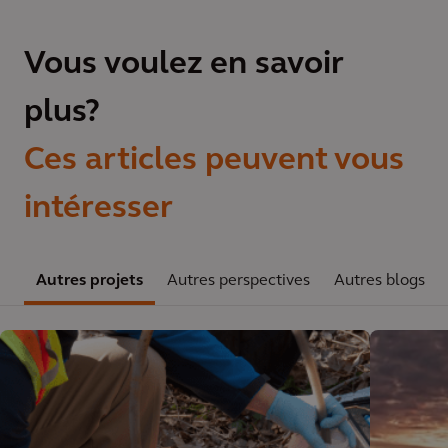
Vous voulez en savoir
plus?
Ces articles peuvent vous
intéresser
Autres projets
Autres perspectives
Autres blogs