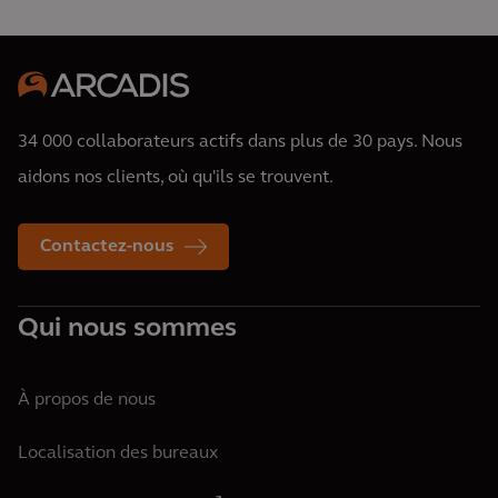
34 000 collaborateurs actifs dans plus de 30 pays. Nous
aidons nos clients, où qu'ils se trouvent.
Contactez-nous
Qui nous sommes
À propos de nous
Localisation des bureaux