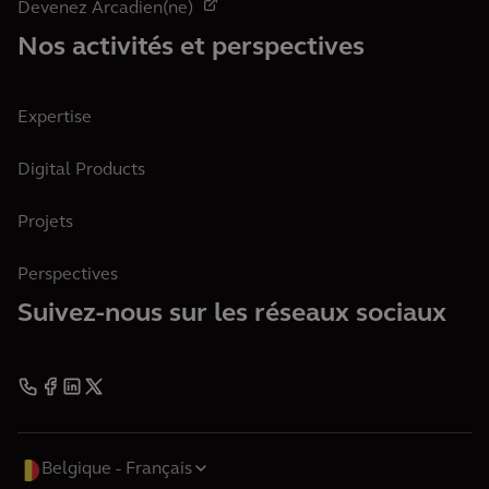
Devenez Arcadien(ne)
Nos activités et perspectives
Expertise
Digital Products
Projets
Perspectives
Suivez-nous sur les réseaux sociaux
Belgique
Français