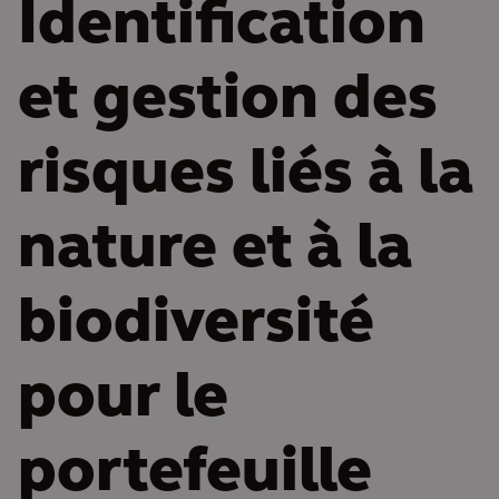
Identification
et gestion des
risques liés à la
nature et à la
biodiversité
pour le
portefeuille