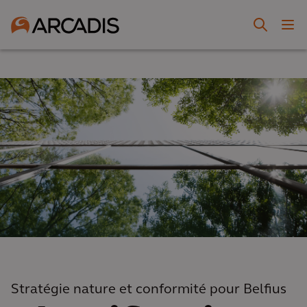
Stratégie nature et conformité pour Belfius