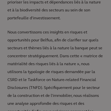
prioriser les impacts et dépendances liés à la nature
et à la biodiversité des secteurs au sein de son
portefeuille d’investissement.
Nous convertissons ces insights en risques et
opportunités pour Belfius, afin de clarifier sur quels
secteurs et thèmes liés à la nature la banque peut se
concentrer stratégiquement. Dans cette « matrice de
matérialité des risques liés à la nature », nous
utilisons la typologie de risques demandée par la
CSRD et le Taskforce on Nature-related Financial
Disclosures (TNFD). Spécifiquement pour le secteur
de la construction et de l’immobilier, nous réalisons
une analyse approfondie des risques et des