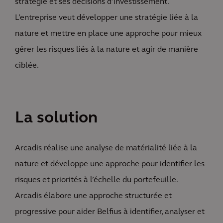
stratégie et ses décisions d’investissement.
L’entreprise veut développer une stratégie liée à la
nature et mettre en place une approche pour mieux
gérer les risques liés à la nature et agir de manière
ciblée.
La solution
Arcadis réalise une analyse de matérialité liée à la
nature et développe une approche pour identifier les
risques et priorités à l’échelle du portefeuille.
Arcadis élabore une approche structurée et
progressive pour aider Belfius à identifier, analyser et