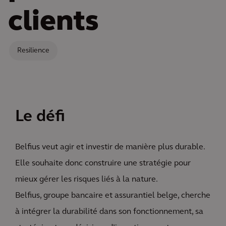
clients
Resilience
Le défi
Belfius veut agir et investir de manière plus durable.
Elle souhaite donc construire une stratégie pour
mieux gérer les risques liés à la nature.
Belfius, groupe bancaire et assurantiel belge, cherche
à intégrer la durabilité dans son fonctionnement, sa