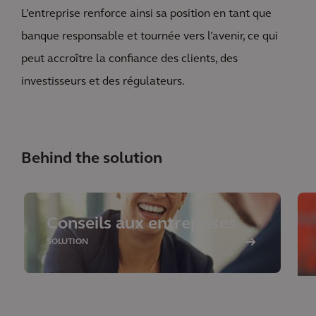
L’entreprise renforce ainsi sa position en tant que
banque responsable et tournée vers l’avenir, ce qui
peut accroître la confiance des clients, des
investisseurs et des régulateurs.
Behind the solution
Conseils aux entreprises
SOLUTION