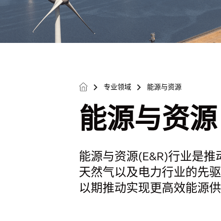
专业领域
能源与资源
>
>
能源与资源
能源与资源(E&R)行业
天然气以及电力行业的先驱
以期推动实现更高效能源供