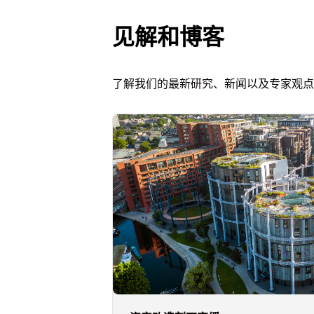
见解和博客
了解我们的最新研究、新闻以及专家观点