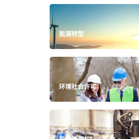
能源转型
环境社会许可