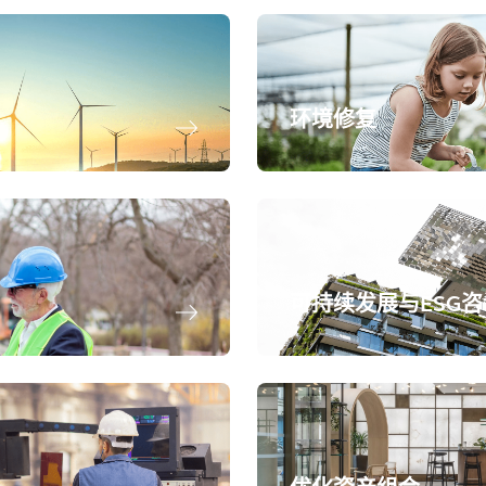
环境修复
可持续发展与ESG咨