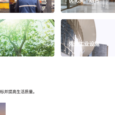
优化资产组合
先进工业设施
标并提高生活质量。