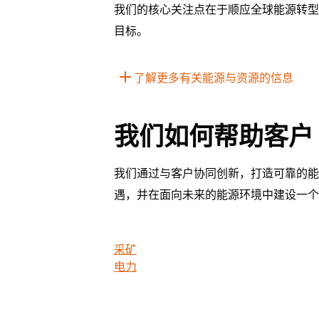
我们的核心关注点在于顺应全球能源转型
目标。
了解更多有关能源与资源的信息
我们如何帮助客户
我们通过与客户协同创新，打造可靠的能
遇，并在面向未来的能源环境中建设一个
采矿
电力