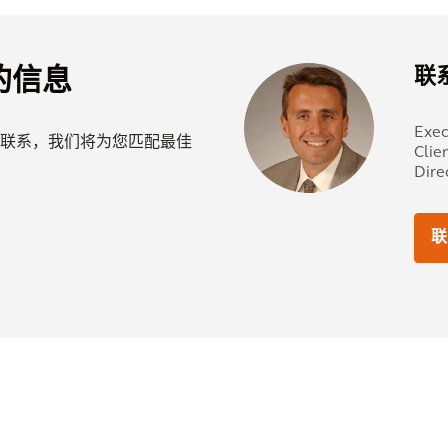
联
的信息
Exec
联系，我们将为您匹配最佳
Clie
Dire
联