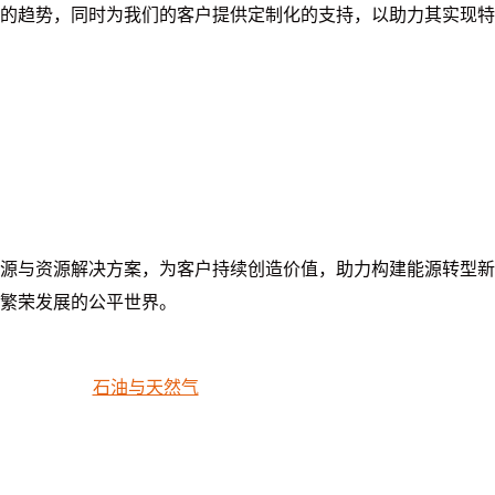
的趋势，同时为我们的客户提供定制化的支持，以助力其实现特
源与资源解决方案，为客户持续创造价值，助力构建能源转型新
繁荣发展的公平世界。
石油与天然气