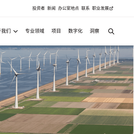
投资者
新闻
办公室地点
联系
职业发展
于我们
专业领域
项目
数字化
洞察