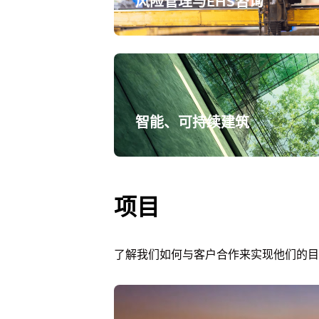
风险管理与EHS咨询
智能、可持续建筑
项目
了解我们如何与客户合作来实现他们的目