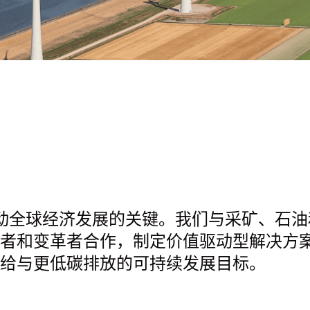
是推动全球经济发展的关键。我们与采矿、石油
者和变革者合作，制定价值驱动型解决方
给与更低碳排放的可持续发展目标。