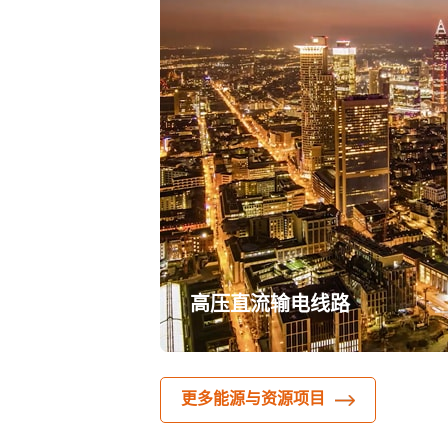
高压直流输电线路
更多能源与资源项目