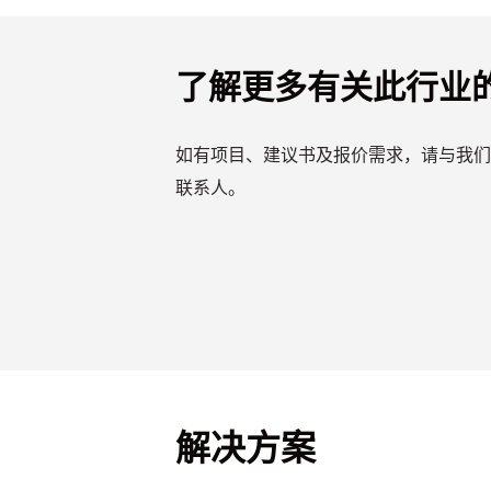
了解更多有关此行业
如有项目、建议书及报价需求，请与我们
联系人。
解决方案