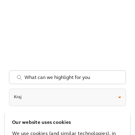
.
Kraj
Date
Our website uses cookies
We use cookies (and similar technologies), in